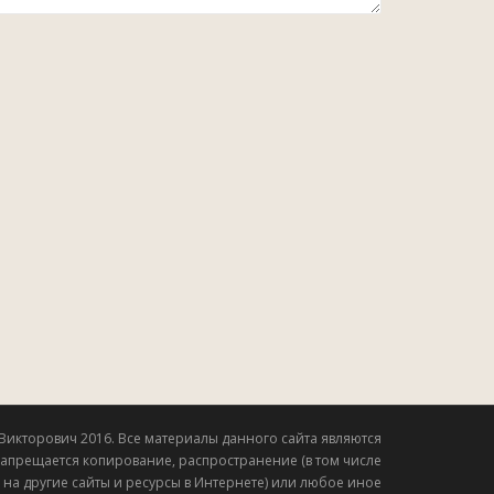
Викторович 2016. Все материалы данного сайта являются
Запрещается копирование, распространение (в том числе
на другие сайты и ресурсы в Интернете) или любое иное