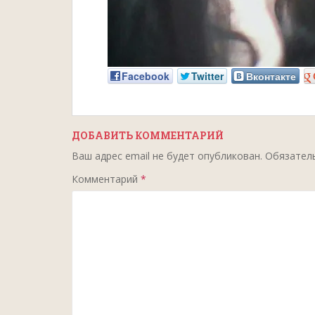
Facebook
Twitter
Вконтакте
ДОБАВИТЬ КОММЕНТАРИЙ
Ваш адрес email не будет опубликован.
Обязател
Комментарий
*