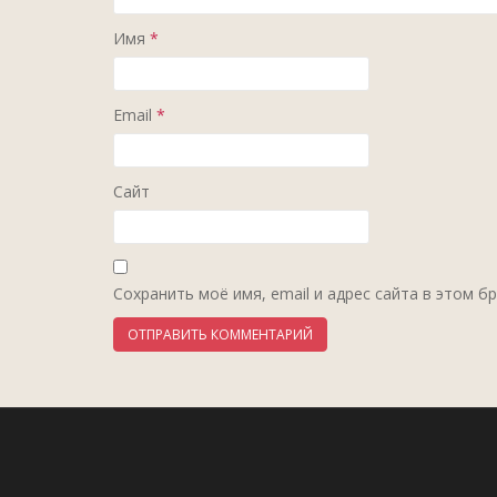
Имя
*
Email
*
Сайт
Сохранить моё имя, email и адрес сайта в этом 