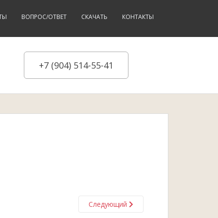
ТЫ
ВОПРОС/ОТВЕТ
СКАЧАТЬ
КОНТАКТЫ
+7 (904) 514-55-41
Следующий