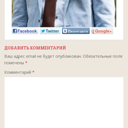
Facebook
Twitter
Вконтакте
Google+
ДОБАВИТЬ КОММЕНТАРИЙ
Ваш адрес email не будет опубликован.
Обязательные поля
помечены
*
Комментарий
*