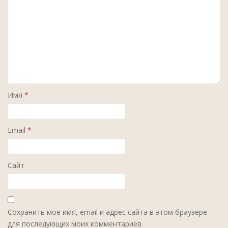
Имя
*
Email
*
Сайт
Сохранить моё имя, email и адрес сайта в этом браузере
для последующих моих комментариев.