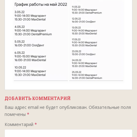
ДОБАВИТЬ КОММЕНТАРИЙ
Ваш адрес email не будет опубликован.
Обязательные поля
помечены
*
Комментарий
*