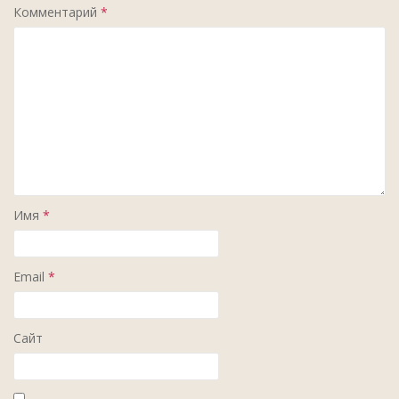
Комментарий
*
Имя
*
Email
*
Сайт