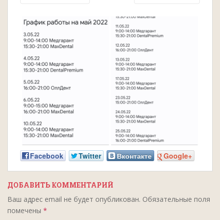
Facebook
Twitter
Вконтакте
Google+
ДОБАВИТЬ КОММЕНТАРИЙ
Ваш адрес email не будет опубликован.
Обязательные поля
помечены
*